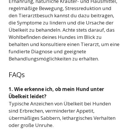
Ernährung, natürliche Kräuter- und Hausmittel,
regelmäßige Bewegung, Stressreduktion und
den Tierarztbesuch kannst du dazu beitragen,
die Symptome zu lindern und die Ursache der
Übelkeit zu behandeln. Achte stets darauf, das
Wohlbefinden deines Hundes im Blick zu
behalten und konsultiere einen Tierarzt, um eine
fundierte Diagnose und geeignete
Behandlungsmöglichkeiten zu erhalten.
FAQs
1. Wie erkenne ich, ob mein Hund unter
Übelkeit leidet?
Typische Anzeichen von Übelkeit bei Hunden
sind Erbrechen, verminderter Appetit,
übermäßiges Sabbern, lethargisches Verhalten
oder große Unruhe.