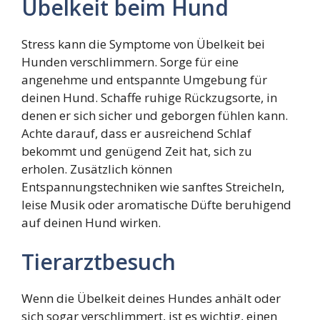
Übelkeit beim Hund
Stress kann die Symptome von Übelkeit bei
Hunden verschlimmern. Sorge für eine
angenehme und entspannte Umgebung für
deinen Hund. Schaffe ruhige Rückzugsorte, in
denen er sich sicher und geborgen fühlen kann.
Achte darauf, dass er ausreichend Schlaf
bekommt und genügend Zeit hat, sich zu
erholen. Zusätzlich können
Entspannungstechniken wie sanftes Streicheln,
leise Musik oder aromatische Düfte beruhigend
auf deinen Hund wirken.
Tierarztbesuch
Wenn die Übelkeit deines Hundes anhält oder
sich sogar verschlimmert, ist es wichtig, einen