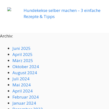
Hundekekse selber machen – 3 einfache
Rezepte & Tipps
Archiv:
Juni 2025
April 2025
März 2025
Oktober 2024
August 2024
Juli 2024
Mai 2024
April 2024
Februar 2024
Januar 2024