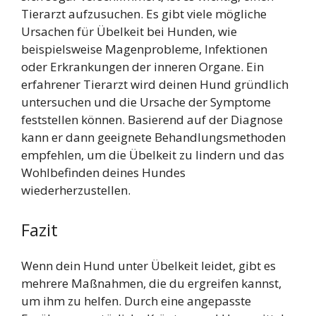
Tierarzt aufzusuchen. Es gibt viele mögliche
Ursachen für Übelkeit bei Hunden, wie
beispielsweise Magenprobleme, Infektionen
oder Erkrankungen der inneren Organe. Ein
erfahrener Tierarzt wird deinen Hund gründlich
untersuchen und die Ursache der Symptome
feststellen können. Basierend auf der Diagnose
kann er dann geeignete Behandlungsmethoden
empfehlen, um die Übelkeit zu lindern und das
Wohlbefinden deines Hundes
wiederherzustellen.
Fazit
Wenn dein Hund unter Übelkeit leidet, gibt es
mehrere Maßnahmen, die du ergreifen kannst,
um ihm zu helfen. Durch eine angepasste