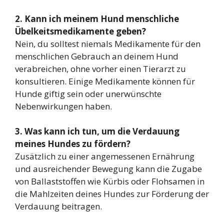
2. Kann ich meinem Hund menschliche
Übelkeitsmedikamente geben?
Nein, du solltest niemals Medikamente für den
menschlichen Gebrauch an deinem Hund
verabreichen, ohne vorher einen Tierarzt zu
konsultieren. Einige Medikamente können für
Hunde giftig sein oder unerwünschte
Nebenwirkungen haben.
3. Was kann ich tun, um die Verdauung
meines Hundes zu fördern?
Zusätzlich zu einer angemessenen Ernährung
und ausreichender Bewegung kann die Zugabe
von Ballaststoffen wie Kürbis oder Flohsamen in
die Mahlzeiten deines Hundes zur Förderung der
Verdauung beitragen.