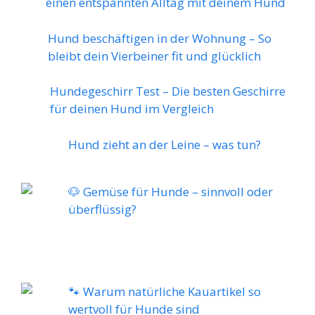
einen entspannten Alltag mit deinem Hund
Hund beschäftigen in der Wohnung – So
bleibt dein Vierbeiner fit und glücklich
Hundegeschirr Test – Die besten Geschirre
für deinen Hund im Vergleich
Hund zieht an der Leine – was tun?
🐶 Gemüse für Hunde – sinnvoll oder
überflüssig?
🐾 Warum natürliche Kauartikel so
wertvoll für Hunde sind