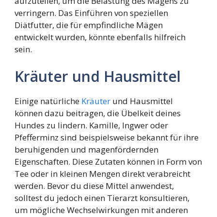
aufzuteilen, um die Belastung des Magens zu
verringern. Das Einführen von speziellen
Diätfutter, die für empfindliche Mägen
entwickelt wurden, könnte ebenfalls hilfreich
sein.
Kräuter und Hausmittel
Einige natürliche
Kräuter
und Hausmittel
können dazu beitragen, die Übelkeit deines
Hundes zu lindern. Kamille, Ingwer oder
Pfefferminz sind beispielsweise bekannt für ihre
beruhigenden und magenfördernden
Eigenschaften. Diese Zutaten können in Form von
Tee oder in kleinen Mengen direkt verabreicht
werden. Bevor du diese Mittel anwendest,
solltest du jedoch einen Tierarzt konsultieren,
um mögliche Wechselwirkungen mit anderen