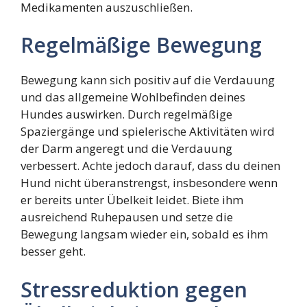
Medikamenten auszuschließen.
Regelmäßige Bewegung
Bewegung kann sich positiv auf die Verdauung
und das allgemeine Wohlbefinden deines
Hundes auswirken. Durch regelmäßige
Spaziergänge und spielerische Aktivitäten wird
der Darm angeregt und die Verdauung
verbessert. Achte jedoch darauf, dass du deinen
Hund nicht überanstrengst, insbesondere wenn
er bereits unter Übelkeit leidet. Biete ihm
ausreichend Ruhepausen und setze die
Bewegung langsam wieder ein, sobald es ihm
besser geht.
Stressreduktion gegen