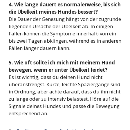
4. Wie lange dauert es normalerweise, bis sich
die Übelkeit meines Hundes bessert?
Die Dauer der Genesung hängt von der zugrunde
liegenden Ursache der Übelkeit ab. In einigen
Fällen können die Symptome innerhalb von ein
bis zwei Tagen abklingen, während es in anderen
Fällen länger dauern kann.
5. Wie oft sollte ich mich mit meinem Hund
bewegen, wenn er unter Übelkeit leidet?
Es ist wichtig, dass du deinen Hund nicht
überanstrengst. Kurze, leichte Spaziergänge sind
in Ordnung, aber achte darauf, dass du ihn nicht
zu lange oder zu intensiv belastest. Höre auf die
Signale deines Hundes und passe die Bewegung
entsprechend an.