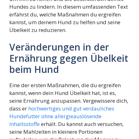
Hundes zu lindern. In diesem umfassenden Text
erfährst du, welche Maßnahmen du ergreifen
kannst, um deinem Hund zu helfen und seine
Übelkeit zu reduzieren.
Veränderungen in der
Ernährung gegen Übelkeit
beim Hund
Eine der ersten Maßnahmen, die du ergreifen
kannst, wenn dein Hund Übelkeit hat, ist es,
seine Ernährung anzupassen. Vergewissere dich,
dass er
hochwertiges und gut verdauliches
Hundefutter ohne allergieauslösende
Inhaltsstoffe
erhält. Du kannst auch versuchen,
seine Mahlzeiten in kleinere Portionen