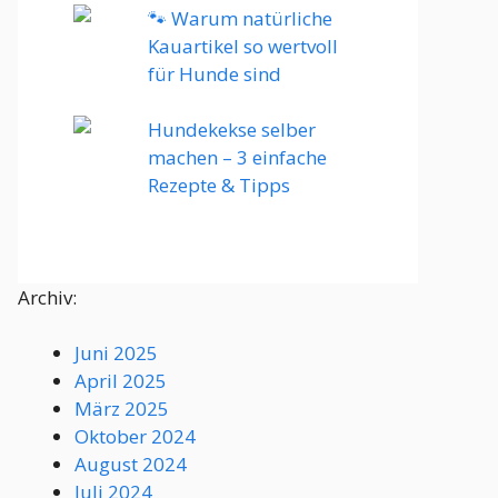
🐾 Warum natürliche
Kauartikel so wertvoll
für Hunde sind
Hundekekse selber
machen – 3 einfache
Rezepte & Tipps
Archiv:
Juni 2025
April 2025
März 2025
Oktober 2024
August 2024
Juli 2024