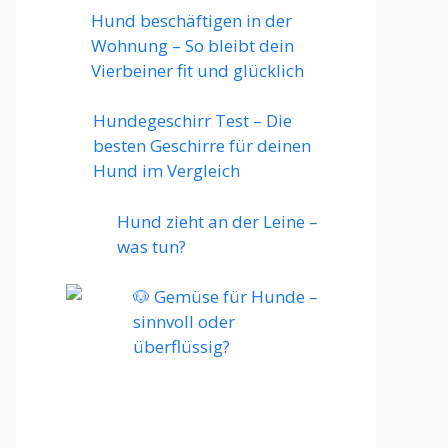
Hund beschäftigen in der
Wohnung – So bleibt dein
Vierbeiner fit und glücklich
Hundegeschirr Test – Die
besten Geschirre für deinen
Hund im Vergleich
Hund zieht an der Leine –
was tun?
🐶 Gemüse für Hunde –
sinnvoll oder
überflüssig?