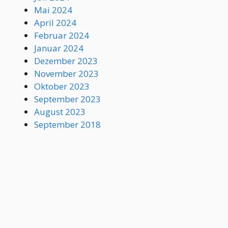
Mai 2024
April 2024
Februar 2024
Januar 2024
Dezember 2023
November 2023
Oktober 2023
September 2023
August 2023
September 2018