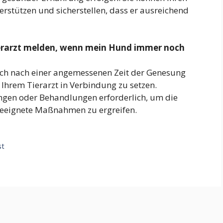
rstützen und sicherstellen, dass er ausreichend
ierarzt melden, wenn mein Hund immer noch
ch nach einer angemessenen Zeit der Genesung
t Ihrem Tierarzt in Verbindung zu setzen.
ngen oder Behandlungen erforderlich, um die
geeignete Maßnahmen zu ergreifen.
st