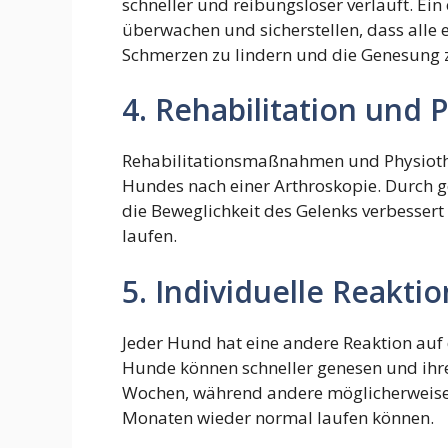
schneller und reibungsloser verläuft. Ei
überwachen und sicherstellen, dass alle
Schmerzen zu lindern und die Genesung z
4. Rehabilitation und 
Rehabilitationsmaßnahmen und Physiothe
Hundes nach einer Arthroskopie. Durch
die Beweglichkeit des Gelenks verbesser
laufen.
5. Individuelle Reakti
Jeder Hund hat eine andere Reaktion auf
Hunde können schneller genesen und ihr
Wochen, während andere möglicherweise 
Monaten wieder normal laufen können.