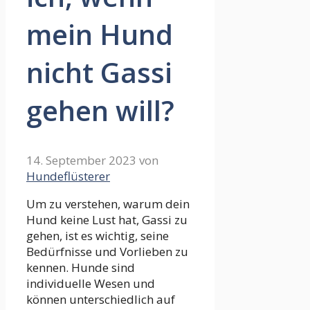
mein Hund
nicht Gassi
gehen will?
14. September 2023
von
Hundeflüsterer
Um zu verstehen, warum dein
Hund keine Lust hat, Gassi zu
gehen, ist es wichtig, seine
Bedürfnisse und Vorlieben zu
kennen. Hunde sind
individuelle Wesen und
können unterschiedlich auf