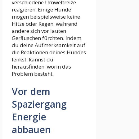
verschiedene Umweltreize
reagieren. Einige Hunde
mögen beispielsweise keine
Hitze oder Regen, während
andere sich vor lauten
Geräuschen fürchten. Indem
du deine Aufmerksamkeit auf
die Reaktionen deines Hundes
lenkst, kannst du
herausfinden, worin das
Problem besteht.
Vor dem
Spaziergang
Energie
abbauen