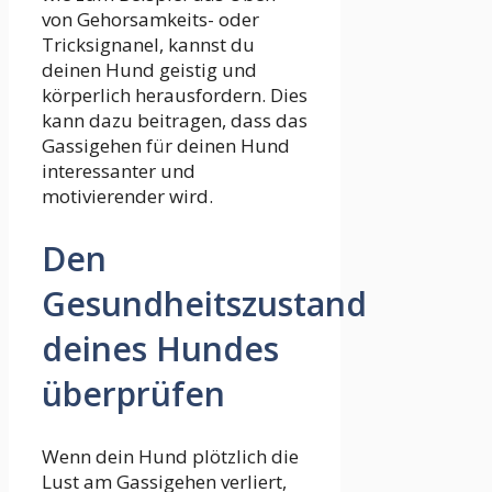
von Gehorsamkeits- oder
Tricksignanel, kannst du
deinen Hund geistig und
körperlich herausfordern. Dies
kann dazu beitragen, dass das
Gassigehen für deinen Hund
interessanter und
motivierender wird.
Den
Gesundheitszustand
deines Hundes
überprüfen
Wenn dein Hund plötzlich die
Lust am Gassigehen verliert,