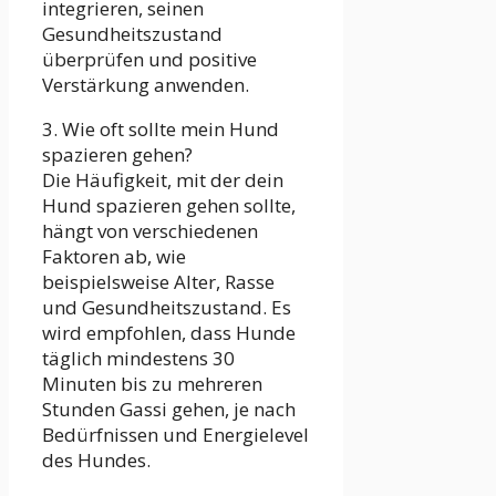
integrieren, seinen
Gesundheitszustand
überprüfen und positive
Verstärkung anwenden.
3. Wie oft sollte mein Hund
spazieren gehen?
Die Häufigkeit, mit der dein
Hund spazieren gehen sollte,
hängt von verschiedenen
Faktoren ab, wie
beispielsweise Alter, Rasse
und Gesundheitszustand. Es
wird empfohlen, dass Hunde
täglich mindestens 30
Minuten bis zu mehreren
Stunden Gassi gehen, je nach
Bedürfnissen und Energielevel
des Hundes.