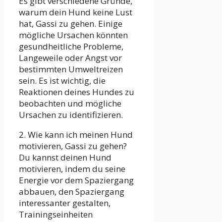
Es gibt verschiedene Gründe,
warum dein Hund keine Lust
hat, Gassi zu gehen. Einige
mögliche Ursachen könnten
gesundheitliche Probleme,
Langeweile oder Angst vor
bestimmten Umweltreizen
sein. Es ist wichtig, die
Reaktionen deines Hundes zu
beobachten und mögliche
Ursachen zu identifizieren.
2. Wie kann ich meinen Hund
motivieren, Gassi zu gehen?
Du kannst deinen Hund
motivieren, indem du seine
Energie vor dem Spaziergang
abbauen, den Spaziergang
interessanter gestalten,
Trainingseinheiten