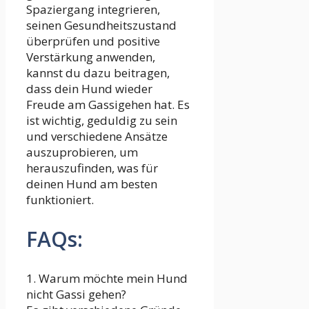
Spaziergang integrieren,
seinen Gesundheitszustand
überprüfen und positive
Verstärkung anwenden,
kannst du dazu beitragen,
dass dein Hund wieder
Freude am Gassigehen hat. Es
ist wichtig, geduldig zu sein
und verschiedene Ansätze
auszuprobieren, um
herauszufinden, was für
deinen Hund am besten
funktioniert.
FAQs:
1. Warum möchte mein Hund
nicht Gassi gehen?