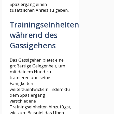
Spaziergang einen
zusätzlichen Anreiz zu geben.
Trainingseinheiten
während des
Gassigehens
Das Gassigehen bietet eine
großartige Gelegenheit, um
mit deinem Hund zu
trainieren und seine
Fähigkeiten
weiterzuentwickeln. Indem du
dem Spaziergang
verschiedene
Trainingseinheiten hinzufügst,
wie zum Beispiel das Üben