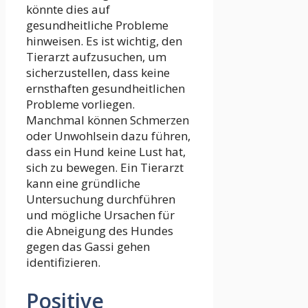
könnte dies auf
gesundheitliche Probleme
hinweisen. Es ist wichtig, den
Tierarzt aufzusuchen, um
sicherzustellen, dass keine
ernsthaften gesundheitlichen
Probleme vorliegen.
Manchmal können Schmerzen
oder Unwohlsein dazu führen,
dass ein Hund keine Lust hat,
sich zu bewegen. Ein Tierarzt
kann eine gründliche
Untersuchung durchführen
und mögliche Ursachen für
die Abneigung des Hundes
gegen das Gassi gehen
identifizieren.
Positive