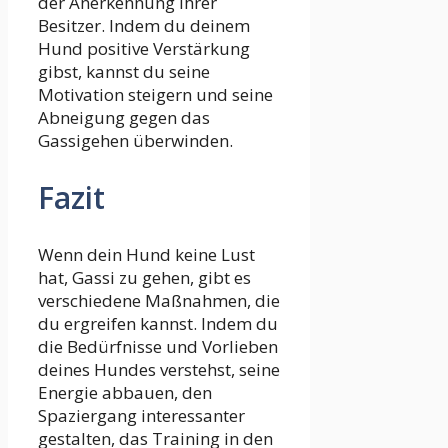
der Anerkennung ihrer
Besitzer. Indem du deinem
Hund positive Verstärkung
gibst, kannst du seine
Motivation steigern und seine
Abneigung gegen das
Gassigehen überwinden.
Fazit
Wenn dein Hund keine Lust
hat, Gassi zu gehen, gibt es
verschiedene Maßnahmen, die
du ergreifen kannst. Indem du
die Bedürfnisse und Vorlieben
deines Hundes verstehst, seine
Energie abbauen, den
Spaziergang interessanter
gestalten, das Training in den