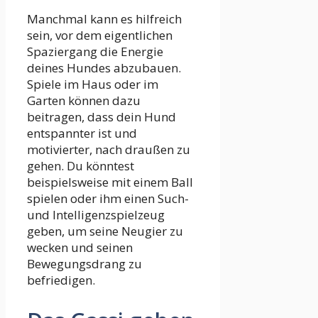
Manchmal kann es hilfreich
sein, vor dem eigentlichen
Spaziergang die Energie
deines Hundes abzubauen.
Spiele im Haus oder im
Garten können dazu
beitragen, dass dein Hund
entspannter ist und
motivierter, nach draußen zu
gehen. Du könntest
beispielsweise mit einem Ball
spielen oder ihm einen Such-
und Intelligenzspielzeug
geben, um seine Neugier zu
wecken und seinen
Bewegungsdrang zu
befriedigen.