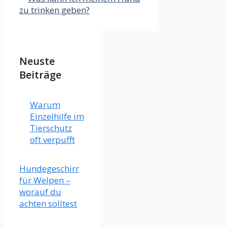
zu trinken geben?
Neuste
Beiträge
Warum
Einzelhilfe im
Tierschutz
oft verpufft
Hundegeschirr
für Welpen –
worauf du
achten solltest