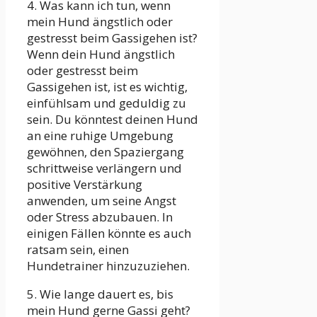
4. Was kann ich tun, wenn
mein Hund ängstlich oder
gestresst beim Gassigehen ist?
Wenn dein Hund ängstlich
oder gestresst beim
Gassigehen ist, ist es wichtig,
einfühlsam und geduldig zu
sein. Du könntest deinen Hund
an eine ruhige Umgebung
gewöhnen, den Spaziergang
schrittweise verlängern und
positive Verstärkung
anwenden, um seine Angst
oder Stress abzubauen. In
einigen Fällen könnte es auch
ratsam sein, einen
Hundetrainer hinzuzuziehen.
5. Wie lange dauert es, bis
mein Hund gerne Gassi geht?