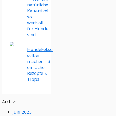
natürliche
Kauartikel
so
wertvoll
für Hunde
sind
Hundekekse
selber
machen – 3
einfache
Rezepte &
Tipps
Archiv:
Juni 2025