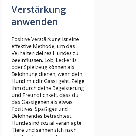
Verstärkung
anwenden
Positive Verstärkung ist eine
effektive Methode, um das
Verhalten deines Hundes zu
beeinflussen. Lob, Leckerlis
oder Spielzeug können als
Belohnung dienen, wenn dein
Hund mit dir Gassi geht. Zeige
ihm durch deine Begeisterung
und Freundlichkeit, dass du
das Gassigehen als etwas
Positives, Spaßiges und
Belohnendes betrachtest.
Hunde sind sozial veranlagte
Tiere und sehnen sich nach