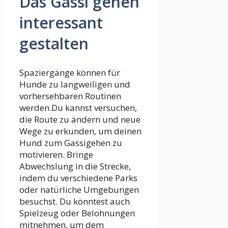
Das Gassi gehen
interessant
gestalten
Spaziergänge können für
Hunde zu langweiligen und
vorhersehbaren Routinen
werden.Du kannst versuchen,
die Route zu ändern und neue
Wege zu erkunden, um deinen
Hund zum Gassigehen zu
motivieren. Bringe
Abwechslung in die Strecke,
indem du verschiedene Parks
oder natürliche Umgebungen
besuchst. Du könntest auch
Spielzeug oder Belohnungen
mitnehmen, um dem