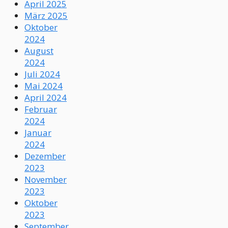
April 2025
März 2025
Oktober
2024
August
2024
Juli 2024
Mai 2024
April 2024
Februar
2024
Januar
2024
Dezember
2023
November
2023
Oktober
2023
September