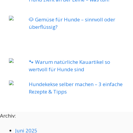
🐶 Gemüse für Hunde – sinnvoll oder
überflüssig?
🐾 Warum natürliche Kauartikel so
wertvoll für Hunde sind
Hundekekse selber machen – 3 einfache
Rezepte & Tipps
Archiv:
Juni 2025