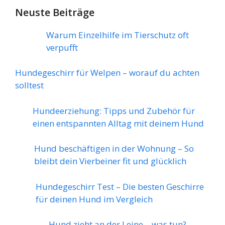
Neuste Beiträge
Warum Einzelhilfe im Tierschutz oft
verpufft
Hundegeschirr für Welpen – worauf du achten
solltest
Hundeerziehung: Tipps und Zubehör für
einen entspannten Alltag mit deinem Hund
Hund beschäftigen in der Wohnung – So
bleibt dein Vierbeiner fit und glücklich
Hundegeschirr Test – Die besten Geschirre
für deinen Hund im Vergleich
Hund zieht an der Leine – was tun?