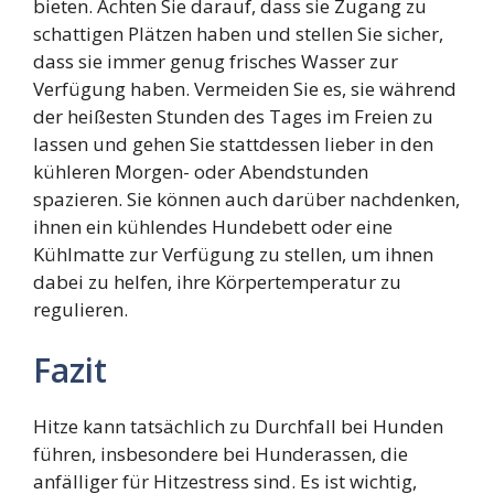
bieten. Achten Sie darauf, dass sie Zugang zu
schattigen Plätzen haben und stellen Sie sicher,
dass sie immer genug frisches Wasser zur
Verfügung haben. Vermeiden Sie es, sie während
der heißesten Stunden des Tages im Freien zu
lassen und gehen Sie stattdessen lieber in den
kühleren Morgen- oder Abendstunden
spazieren. Sie können auch darüber nachdenken,
ihnen ein kühlendes Hundebett oder eine
Kühlmatte zur Verfügung zu stellen, um ihnen
dabei zu helfen, ihre Körpertemperatur zu
regulieren.
Fazit
Hitze kann tatsächlich zu Durchfall bei Hunden
führen, insbesondere bei Hunderassen, die
anfälliger für Hitzestress sind. Es ist wichtig,