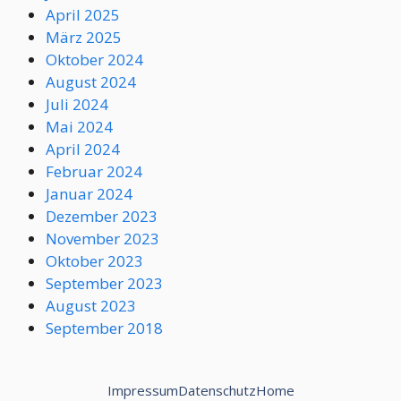
April 2025
März 2025
Oktober 2024
August 2024
Juli 2024
Mai 2024
April 2024
Februar 2024
Januar 2024
Dezember 2023
November 2023
Oktober 2023
September 2023
August 2023
September 2018
Impressum
Datenschutz
Home