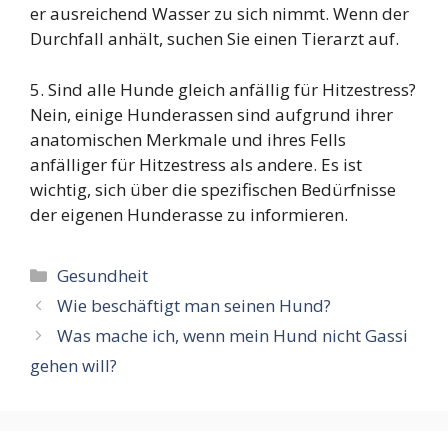
er ausreichend Wasser zu sich nimmt. Wenn der
Durchfall anhält, suchen Sie einen Tierarzt auf.
5. Sind alle Hunde gleich anfällig für Hitzestress?
Nein, einige Hunderassen sind aufgrund ihrer
anatomischen Merkmale und ihres Fells
anfälliger für Hitzestress als andere. Es ist
wichtig, sich über die spezifischen Bedürfnisse
der eigenen Hunderasse zu informieren.
Kategorien
Gesundheit
Wie beschäftigt man seinen Hund?
Was mache ich, wenn mein Hund nicht Gassi
gehen will?