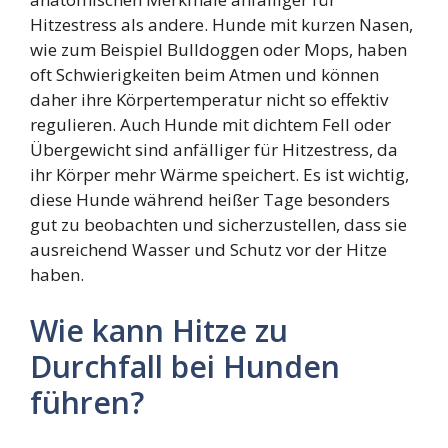
Hitzestress als andere. Hunde mit kurzen Nasen,
wie zum Beispiel Bulldoggen oder Mops, haben
oft Schwierigkeiten beim Atmen und können
daher ihre Körpertemperatur nicht so effektiv
regulieren. Auch Hunde mit dichtem Fell oder
Übergewicht sind anfälliger für Hitzestress, da
ihr Körper mehr Wärme speichert. Es ist wichtig,
diese Hunde während heißer Tage besonders
gut zu beobachten und sicherzustellen, dass sie
ausreichend Wasser und Schutz vor der Hitze
haben.
Wie kann Hitze zu
Durchfall bei Hunden
führen?