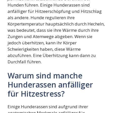
Hunden führen. Einige Hunderassen sind
anfälliger für Hitzeerschöpfung und Hitzschlag
als andere. Hunde regulieren ihre
Körpertemperatur hauptsächlich durch Hecheln,
was bedeutet, dass sie ihre Wärme durch ihre
Zungen und Atemwege abgeben. Wenn sie
jedoch überhitzen, kann ihr Körper
Schwierigkeiten haben, diese Wärme
abzuführen. Eine Überhitzung kann dann zu
Durchfall führen.
Warum sind manche
Hunderassen anfälliger
für Hitzestress?
Einige Hunderassen sind aufgrund ihrer
anatomischen Merkmale anfälliger für