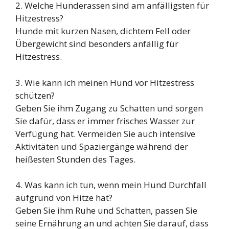
2. Welche Hunderassen sind am anfälligsten für
Hitzestress?
Hunde mit kurzen Nasen, dichtem Fell oder
Übergewicht sind besonders anfällig für
Hitzestress.
3. Wie kann ich meinen Hund vor Hitzestress
schützen?
Geben Sie ihm Zugang zu Schatten und sorgen
Sie dafür, dass er immer frisches Wasser zur
Verfügung hat. Vermeiden Sie auch intensive
Aktivitäten und Spaziergänge während der
heißesten Stunden des Tages.
4. Was kann ich tun, wenn mein Hund Durchfall
aufgrund von Hitze hat?
Geben Sie ihm Ruhe und Schatten, passen Sie
seine Ernährung an und achten Sie darauf, dass