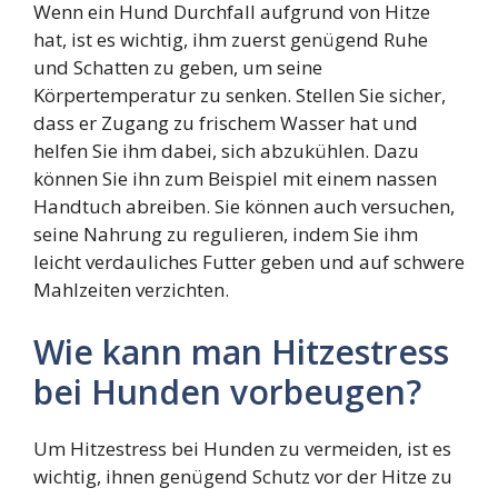
Wenn ein Hund Durchfall aufgrund von Hitze
hat, ist es wichtig, ihm zuerst genügend Ruhe
und Schatten zu geben, um seine
Körpertemperatur zu senken. Stellen Sie sicher,
dass er Zugang zu frischem Wasser hat und
helfen Sie ihm dabei, sich abzukühlen. Dazu
können Sie ihn zum Beispiel mit einem nassen
Handtuch abreiben. Sie können auch versuchen,
seine Nahrung zu regulieren, indem Sie ihm
leicht verdauliches Futter geben und auf schwere
Mahlzeiten verzichten.
Wie kann man Hitzestress
bei Hunden vorbeugen?
Um Hitzestress bei Hunden zu vermeiden, ist es
wichtig, ihnen genügend Schutz vor der Hitze zu