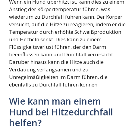
Wenn ein Hund überhitzt ist, kann dies zu einem
Anstieg der Körpertemperatur führen, was
wiederum zu Durchfall führen kann. Der Körper
versucht, auf die Hitze zu reagieren, indem er die
Temperatur durch erhöhte Schweißproduktion
und Hecheln senkt. Dies kann zu einem
Flüssigkeitsverlust führen, der den Darm
beeinflussen kann und Durchfall verursacht.
Darüber hinaus kann die Hitze auch die
Verdauung verlangsamen und zu
Unregelmäßigkeiten im Darm führen, die
ebenfalls zu Durchfall führen können.
Wie kann man einem
Hund bei Hitzedurchfall
helfen?