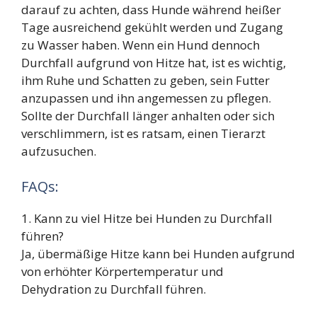
darauf zu achten, dass Hunde während heißer
Tage ausreichend gekühlt werden und Zugang
zu Wasser haben. Wenn ein Hund dennoch
Durchfall aufgrund von Hitze hat, ist es wichtig,
ihm Ruhe und Schatten zu geben, sein Futter
anzupassen und ihn angemessen zu pflegen.
Sollte der Durchfall länger anhalten oder sich
verschlimmern, ist es ratsam, einen Tierarzt
aufzusuchen.
FAQs:
1. Kann zu viel Hitze bei Hunden zu Durchfall
führen?
Ja, übermäßige Hitze kann bei Hunden aufgrund
von erhöhter Körpertemperatur und
Dehydration zu Durchfall führen.