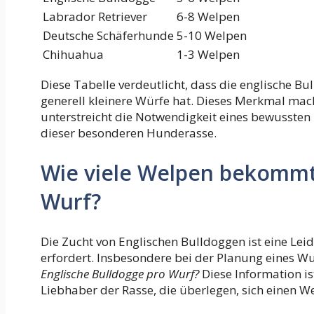
Labrador Retriever
6-8 Welpen
Deutsche Schäferhunde
5-10 Welpen
Chihuahua
1-3 Welpen
Diese Tabelle verdeutlicht, dass die englische B
generell kleinere Würfe hat. Dieses Merkmal mac
unterstreicht die Notwendigkeit eines bewusste
dieser besonderen Hunderasse.
Wie viele Welpen bekommt 
Wurf?
Die Zucht von Englischen Bulldoggen ist eine Leid
erfordert. Insbesondere bei der Planung eines Wu
Englische Bulldogge pro Wurf?
Diese Information is
Liebhaber der Rasse, die überlegen, sich einen W