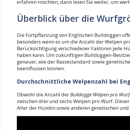
erfahren möchten, dann lesen Sie weiter, um wert
Überblick über die Wurfgr
Die Fortpflanzung von Englischen Bulldoggen offe
besonders wenn es um die Anzahl der Welpen pro
Berücksichtigung verschiedener Faktoren jede H
haben kann. Um zukünftigen Bulldoggen-Besitzern
genauer, wie der Rassestandard sowie genetisch
beeinflussen können.
Durchschnittliche Welpenzahl bei En
Obwohl die Anzahl der
Bulldogge Welpen pro Wurf
zwischen drei und sechs Welpen pro Wurf. Diese
Alter der Hündin sowie anderen genetischen und