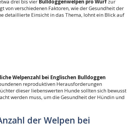
twa drei bis vier
Bulldoggenwelpen pro Wurf
zur
gt von verschiedenen Faktoren, wie der Gesundheit der
etaillierte Einsicht in das Thema, lohnt ein Blick auf
liche Welpenzahl bei Englischen Bulldoggen
rbundenen reproduktiven Herausforderungen
 Züchter dieser liebenswerten Hunde sollten sich bewusst
rwacht werden muss, um die Gesundheit der Hündin und
 Anzahl der Welpen bei