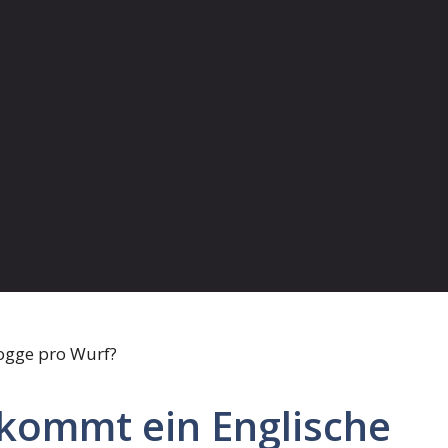
ekommt ein Englische