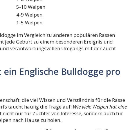
5-10 Welpen
4-9 Welpen
1-5 Welpen
ulldogge im Vergleich zu anderen populären Rassen
ht jede Geburt zu einem besonderen Ereignis und
n und verantwortungsvollen Umgangs mit der Zucht
ein Englische Bulldogge pro
enschaft, die viel Wissen und Verständnis für die Rasse
rfs taucht häufig die Frage auf:
Wie viele Welpen hat eine
t nicht nur für Züchter von Interesse, sondern auch für
elpen nach Hause zu holen.