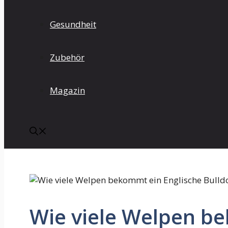
Gesundheit
Zubehör
Magazin
Wie viele Welpen b