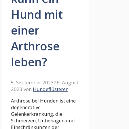
Hund mit
einer
Arthrose
leben?
5. September 2023
26. August
2023
von
Hundeflüsterer
Arthrose bei Hunden ist eine
degenerative
Gelenkerkrankung, die
Schmerzen, Unbehagen und
Einschränkungen der