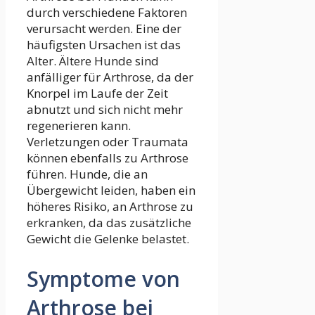
durch verschiedene Faktoren
verursacht werden. Eine der
häufigsten Ursachen ist das
Alter. Ältere Hunde sind
anfälliger für Arthrose, da der
Knorpel im Laufe der Zeit
abnutzt und sich nicht mehr
regenerieren kann.
Verletzungen oder Traumata
können ebenfalls zu Arthrose
führen. Hunde, die an
Übergewicht leiden, haben ein
höheres Risiko, an Arthrose zu
erkranken, da das zusätzliche
Gewicht die Gelenke belastet.
Symptome von
Arthrose bei