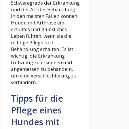
Schweregrads der Erkrankung
und der Art der Behandlung.
In den meisten Fällen können
Hunde mit Arthrose ein
erfülltes und glückliches
Leben führen, wenn sie die
richtige Pflege und
Behandlung erhalten. Es ist
wichtig, die Erkrankung
frühzeitig zu erkennen und
angemessen zu behandeln,
um eine Verschlechterung zu
verhindern.
Tipps für die
Pflege eines
Hundes mit