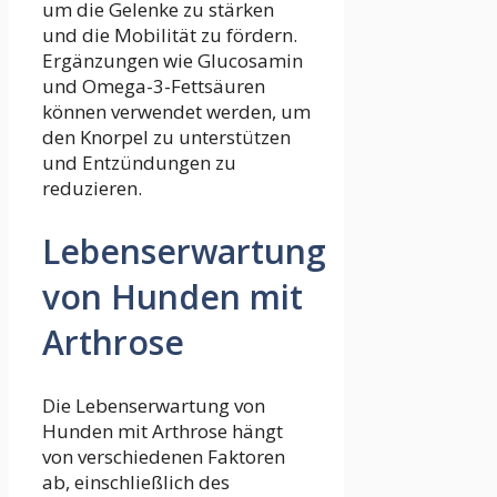
um die Gelenke zu stärken
und die Mobilität zu fördern.
Ergänzungen wie Glucosamin
und Omega-3-Fettsäuren
können verwendet werden, um
den Knorpel zu unterstützen
und Entzündungen zu
reduzieren.
Lebenserwartung
von Hunden mit
Arthrose
Die Lebenserwartung von
Hunden mit Arthrose hängt
von verschiedenen Faktoren
ab, einschließlich des