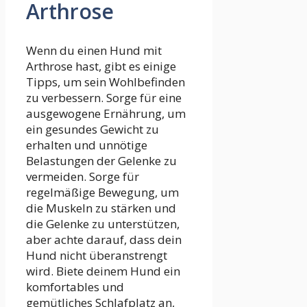
Arthrose
Wenn du einen Hund mit
Arthrose hast, gibt es einige
Tipps, um sein Wohlbefinden
zu verbessern. Sorge für eine
ausgewogene Ernährung, um
ein gesundes Gewicht zu
erhalten und unnötige
Belastungen der Gelenke zu
vermeiden. Sorge für
regelmäßige Bewegung, um
die Muskeln zu stärken und
die Gelenke zu unterstützen,
aber achte darauf, dass dein
Hund nicht überanstrengt
wird. Biete deinem Hund ein
komfortables und
gemütliches Schlafplatz an,