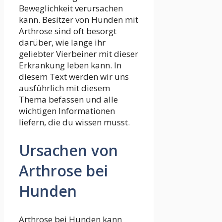
Beweglichkeit verursachen
kann. Besitzer von Hunden mit
Arthrose sind oft besorgt
darüber, wie lange ihr
geliebter Vierbeiner mit dieser
Erkrankung leben kann. In
diesem Text werden wir uns
ausführlich mit diesem
Thema befassen und alle
wichtigen Informationen
liefern, die du wissen musst.
Ursachen von
Arthrose bei
Hunden
Arthrose bei Hunden kann