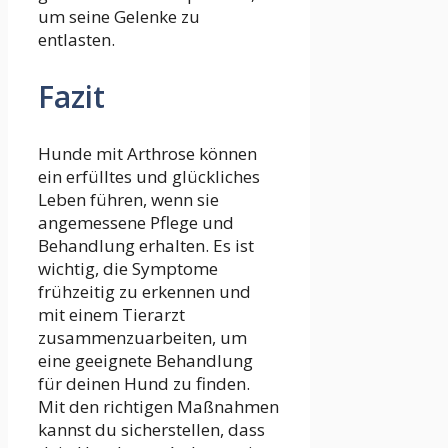
um seine Gelenke zu
entlasten.
Fazit
Hunde mit Arthrose können
ein erfülltes und glückliches
Leben führen, wenn sie
angemessene Pflege und
Behandlung erhalten. Es ist
wichtig, die Symptome
frühzeitig zu erkennen und
mit einem Tierarzt
zusammenzuarbeiten, um
eine geeignete Behandlung
für deinen Hund zu finden.
Mit den richtigen Maßnahmen
kannst du sicherstellen, dass