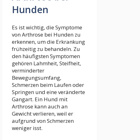
Hunden
Es ist wichtig, die Symptome
von Arthrose bei Hunden zu
erkennen, um die Erkrankung
frühzeitig zu behandeln. Zu
den häufigsten Symptomen
gehören Lahmheit, Steifheit,
verminderter
Bewegungsumfang,
Schmerzen beim Laufen oder
Springen und eine veränderte
Gangart. Ein Hund mit
Arthrose kann auch an
Gewicht verlieren, weil er
aufgrund von Schmerzen
weniger isst.