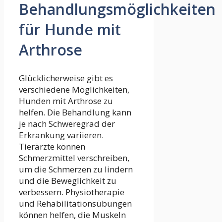
Behandlungsmöglichkeiten
für Hunde mit
Arthrose
Glücklicherweise gibt es
verschiedene Möglichkeiten,
Hunden mit Arthrose zu
helfen. Die Behandlung kann
je nach Schweregrad der
Erkrankung variieren.
Tierärzte können
Schmerzmittel verschreiben,
um die Schmerzen zu lindern
und die Beweglichkeit zu
verbessern. Physiotherapie
und Rehabilitationsübungen
können helfen, die Muskeln