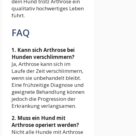
dein Hund trotz Arthrose ein
qualitativ hochwertiges Leben
führt.
FAQ
1. Kann sich Arthrose bei
Hunden verschlimmern?
Ja, Arthrose kann sich im
Laufe der Zeit verschlimmern,
wenn sie unbehandelt bleibt.
Eine frühzeitige Diagnose und
geeignete Behandlung können
jedoch die Progression der
Erkrankung verlangsamen.
2. Muss ein Hund mit
Arthrose operiert werden?
Nicht alle Hunde mit Arthrose