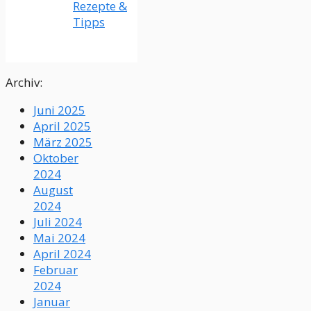
Rezepte &
Tipps
Archiv:
Juni 2025
April 2025
März 2025
Oktober
2024
August
2024
Juli 2024
Mai 2024
April 2024
Februar
2024
Januar