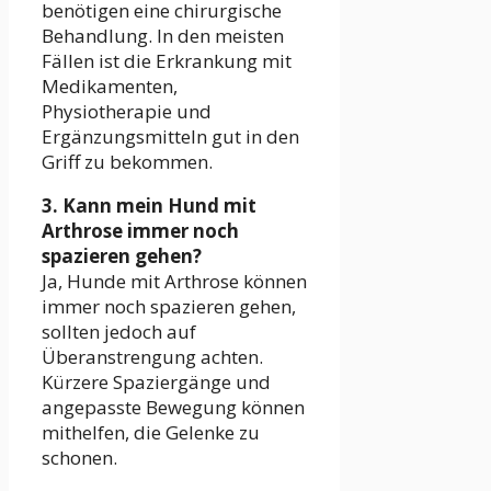
benötigen eine chirurgische
Behandlung. In den meisten
Fällen ist die Erkrankung mit
Medikamenten,
Physiotherapie und
Ergänzungsmitteln gut in den
Griff zu bekommen.
3. Kann mein Hund mit
Arthrose immer noch
spazieren gehen?
Ja, Hunde mit Arthrose können
immer noch spazieren gehen,
sollten jedoch auf
Überanstrengung achten.
Kürzere Spaziergänge und
angepasste Bewegung können
mithelfen, die Gelenke zu
schonen.