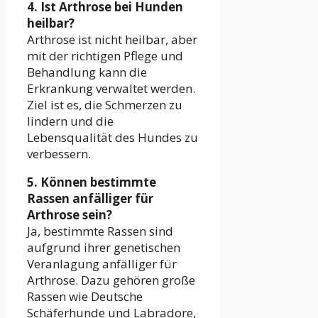
4. Ist Arthrose bei Hunden
heilbar?
Arthrose ist nicht heilbar, aber
mit der richtigen Pflege und
Behandlung kann die
Erkrankung verwaltet werden.
Ziel ist es, die Schmerzen zu
lindern und die
Lebensqualität des Hundes zu
verbessern.
5. Können bestimmte
Rassen anfälliger für
Arthrose sein?
Ja, bestimmte Rassen sind
aufgrund ihrer genetischen
Veranlagung anfälliger für
Arthrose. Dazu gehören große
Rassen wie Deutsche
Schäferhunde und Labradore,