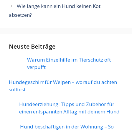
Wie lange kann ein Hund keinen Kot
absetzen?
Neuste Beiträge
Warum Einzelhilfe im Tierschutz oft
verpufft
Hundegeschirr für Welpen – worauf du achten
solltest
Hundeerziehung: Tipps und Zubehör für
einen entspannten Alltag mit deinem Hund
Hund beschäftigen in der Wohnung – So