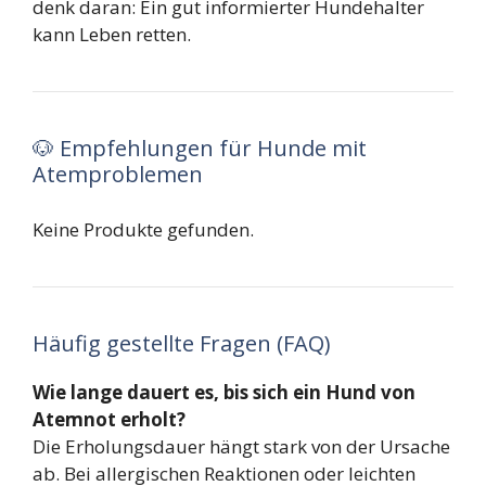
denk daran: Ein gut informierter Hundehalter
kann Leben retten.
🐶 Empfehlungen für Hunde mit
Atemproblemen
Keine Produkte gefunden.
Häufig gestellte Fragen (FAQ)
Wie lange dauert es, bis sich ein Hund von
Atemnot erholt?
Die Erholungsdauer hängt stark von der Ursache
ab. Bei allergischen Reaktionen oder leichten