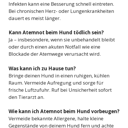
Infekten kann eine Besserung schnell eintreten.
Bei chronischen Herz- oder Lungenkrankheiten
dauert es meist länger.
Kann Atemnot beim Hund tödlich sein?
Ja – insbesondere, wenn sie unbehandelt bleibt
oder durch einen akuten Notfall wie eine
Blockade der Atemwege verursacht wird.
Was kann ich zu Hause tun?
Bringe deinen Hund in einen ruhigen, kühlen
Raum. Vermeide Aufregung und sorge für
frische Luftzufuhr. Ruf bei Unsicherheit sofort
den Tierarzt an.
Wie kann ich Atemnot beim Hund vorbeugen?
Vermeide bekannte Allergene, halte kleine
Gegenstände von deinem Hund fern und achte