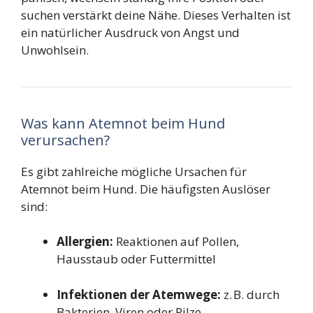
suchen verstärkt deine Nähe. Dieses Verhalten ist
ein natürlicher Ausdruck von Angst und
Unwohlsein.
Was kann Atemnot beim Hund
verursachen?
Es gibt zahlreiche mögliche Ursachen für
Atemnot beim Hund. Die häufigsten Auslöser
sind:
Allergien:
Reaktionen auf Pollen,
Hausstaub oder Futtermittel
Infektionen der Atemwege:
z. B. durch
Bakterien, Viren oder Pilze