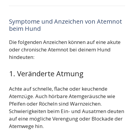
Symptome und Anzeichen von Atemnot
beim Hund
Die folgenden Anzeichen können auf eine akute
oder chronische Atemnot bei deinem Hund
hindeuten:
1. Veränderte Atmung
Achte auf schnelle, flache oder keuchende
Atemzüge. Auch hörbare Atemgeräusche wie
Pfeifen oder Röcheln sind Warnzeichen.
Schwierigkeiten beim Ein- und Ausatmen deuten
auf eine mögliche Verengung oder Blockade der
Atemwege hin.