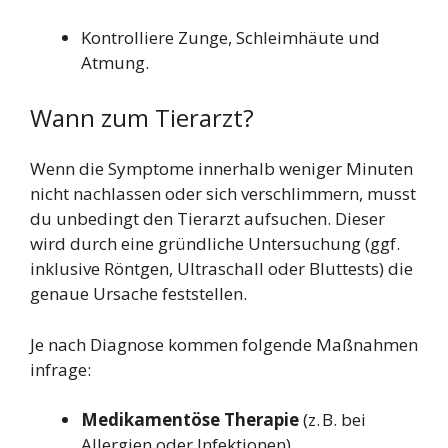
Kontrolliere Zunge, Schleimhäute und
Atmung.
Wann zum Tierarzt?
Wenn die Symptome innerhalb weniger Minuten
nicht nachlassen oder sich verschlimmern, musst
du unbedingt den Tierarzt aufsuchen. Dieser
wird durch eine gründliche Untersuchung (ggf.
inklusive Röntgen, Ultraschall oder Bluttests) die
genaue Ursache feststellen.
Je nach Diagnose kommen folgende Maßnahmen
infrage:
Medikamentöse Therapie
(z. B. bei
Allergien oder Infektionen)