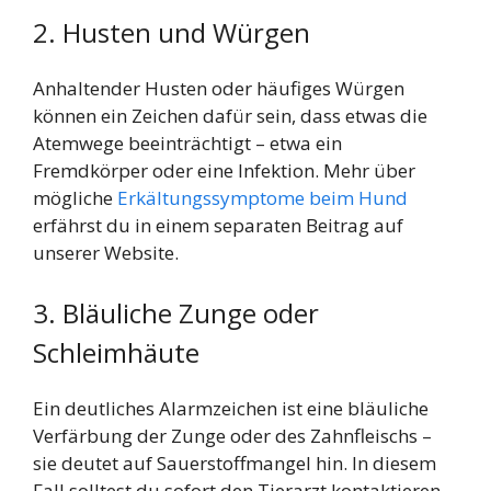
2. Husten und Würgen
Anhaltender Husten oder häufiges Würgen
können ein Zeichen dafür sein, dass etwas die
Atemwege beeinträchtigt – etwa ein
Fremdkörper oder eine Infektion. Mehr über
mögliche
Erkältungssymptome beim Hund
erfährst du in einem separaten Beitrag auf
unserer Website.
3. Bläuliche Zunge oder
Schleimhäute
Ein deutliches Alarmzeichen ist eine bläuliche
Verfärbung der Zunge oder des Zahnfleischs –
sie deutet auf Sauerstoffmangel hin. In diesem
Fall solltest du sofort den Tierarzt kontaktieren.