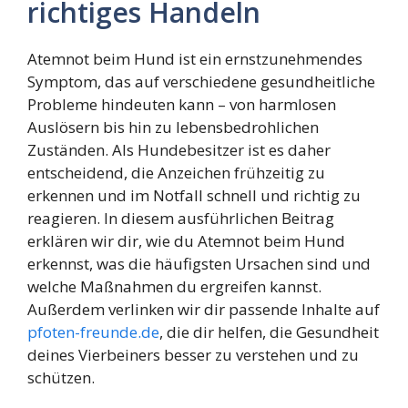
richtiges Handeln
Atemnot beim Hund ist ein ernstzunehmendes
Symptom, das auf verschiedene gesundheitliche
Probleme hindeuten kann – von harmlosen
Auslösern bis hin zu lebensbedrohlichen
Zuständen. Als Hundebesitzer ist es daher
entscheidend, die Anzeichen frühzeitig zu
erkennen und im Notfall schnell und richtig zu
reagieren. In diesem ausführlichen Beitrag
erklären wir dir, wie du Atemnot beim Hund
erkennst, was die häufigsten Ursachen sind und
welche Maßnahmen du ergreifen kannst.
Außerdem verlinken wir dir passende Inhalte auf
pfoten-freunde.de
, die dir helfen, die Gesundheit
deines Vierbeiners besser zu verstehen und zu
schützen.