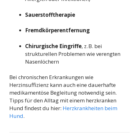
Sauerstofftherapie
Fremdkörperentfernung
Chirurgische Eingriffe
, z. B. bei
strukturellen Problemen wie verengten
Nasenlöchern
Bei chronischen Erkrankungen wie
Herzinsuffizienz kann auch eine dauerhafte
medikamentöse Begleitung notwendig sein.
Tipps für den Alltag mit einem herzkranken
Hund findest du hier:
Herzkrankheiten beim
Hund
.