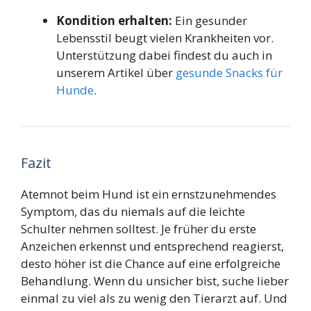
Kondition erhalten:
Ein gesunder
Lebensstil beugt vielen Krankheiten vor.
Unterstützung dabei findest du auch in
unserem Artikel über
gesunde Snacks für
Hunde
.
Fazit
Atemnot beim Hund ist ein ernstzunehmendes
Symptom, das du niemals auf die leichte
Schulter nehmen solltest. Je früher du erste
Anzeichen erkennst und entsprechend reagierst,
desto höher ist die Chance auf eine erfolgreiche
Behandlung. Wenn du unsicher bist, suche lieber
einmal zu viel als zu wenig den Tierarzt auf. Und