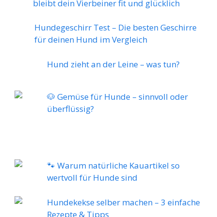
bleibt dein Vierbeiner fit und glücklich
Hundegeschirr Test – Die besten Geschirre
für deinen Hund im Vergleich
Hund zieht an der Leine – was tun?
🐶 Gemüse für Hunde – sinnvoll oder
überflüssig?
🐾 Warum natürliche Kauartikel so
wertvoll für Hunde sind
Hundekekse selber machen – 3 einfache
Rezepte & Tipps