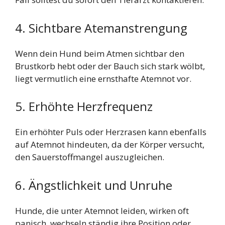
4. Sichtbare Atemanstrengung
Wenn dein Hund beim Atmen sichtbar den
Brustkorb hebt oder der Bauch sich stark wölbt,
liegt vermutlich eine ernsthafte Atemnot vor.
5. Erhöhte Herzfrequenz
Ein erhöhter Puls oder Herzrasen kann ebenfalls
auf Atemnot hindeuten, da der Körper versucht,
den Sauerstoffmangel auszugleichen.
6. Ängstlichkeit und Unruhe
Hunde, die unter Atemnot leiden, wirken oft
panisch, wechseln ständig ihre Position oder