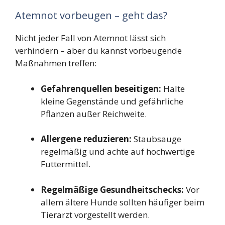
Atemnot vorbeugen – geht das?
Nicht jeder Fall von Atemnot lässt sich
verhindern – aber du kannst vorbeugende
Maßnahmen treffen:
Gefahrenquellen beseitigen:
Halte
kleine Gegenstände und gefährliche
Pflanzen außer Reichweite.
Allergene reduzieren:
Staubsauge
regelmäßig und achte auf hochwertige
Futtermittel.
Regelmäßige Gesundheitschecks:
Vor
allem ältere Hunde sollten häufiger beim
Tierarzt vorgestellt werden.