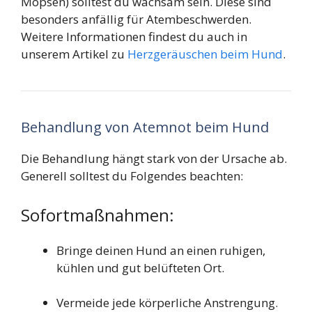
Möpsen) solltest du wachsam sein. Diese sind
besonders anfällig für Atembeschwerden.
Weitere Informationen findest du auch in
unserem Artikel zu
Herzgeräuschen beim Hund
.
Behandlung von Atemnot beim Hund
Die Behandlung hängt stark von der Ursache ab.
Generell solltest du Folgendes beachten:
Sofortmaßnahmen:
Bringe deinen Hund an einen ruhigen,
kühlen und gut belüfteten Ort.
Vermeide jede körperliche Anstrengung.