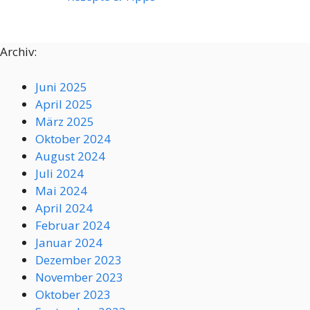
Archiv:
Juni 2025
April 2025
März 2025
Oktober 2024
August 2024
Juli 2024
Mai 2024
April 2024
Februar 2024
Januar 2024
Dezember 2023
November 2023
Oktober 2023