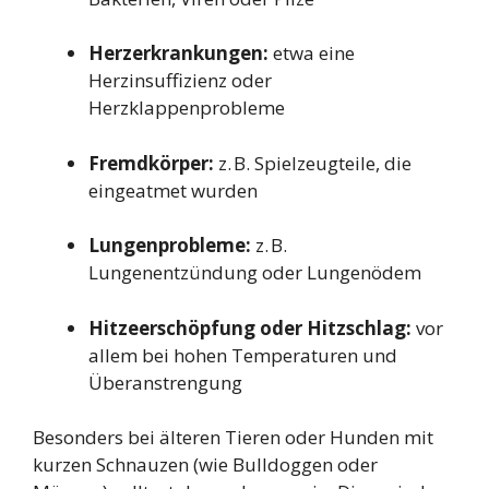
Herzerkrankungen:
etwa eine
Herzinsuffizienz oder
Herzklappenprobleme
Fremdkörper:
z. B. Spielzeugteile, die
eingeatmet wurden
Lungenprobleme:
z. B.
Lungenentzündung oder Lungenödem
Hitzeerschöpfung oder Hitzschlag:
vor
allem bei hohen Temperaturen und
Überanstrengung
Besonders bei älteren Tieren oder Hunden mit
kurzen Schnauzen (wie Bulldoggen oder