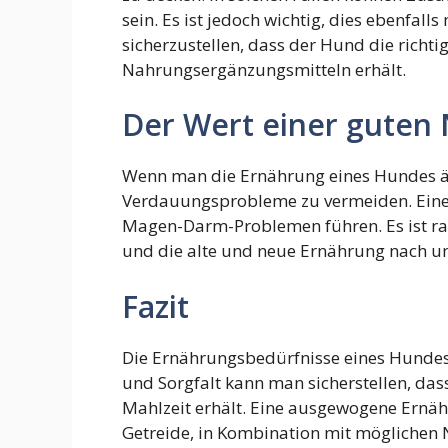
sein. Es ist jedoch wichtig, dies ebenfal
sicherzustellen, dass der Hund die richt
Nahrungsergänzungsmitteln erhält.
Der Wert einer guten
Wenn man die Ernährung eines Hundes ände
Verdauungsprobleme zu vermeiden. Eine 
Magen-Darm-Problemen führen. Es ist rat
und die alte und neue Ernährung nach u
Fazit
Die Ernährungsbedürfnisse eines Hundes
und Sorgfalt kann man sicherstellen, d
Mahlzeit erhält. Eine ausgewogene Ernä
Getreide, in Kombination mit möglichen