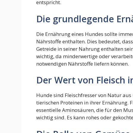
entspricht.
Die grundlegende Ern
Die Ernährung eines Hundes sollte imme
Nährstoffe enthalten. Dies bedeutet, da
Getreide in seiner Nahrung enthalten sein 
wichtig, da minderwertige oder verarbei
notwendigen Nährstoffe liefern können.
Der Wert von Fleisch
Hunde sind Fleischfresser von Natur au
tierischen Proteinen in ihrer Ernährung. F
essentielle Aminosäuren, die für den M
wichtig sind. Es kann rohes oder gekochtes