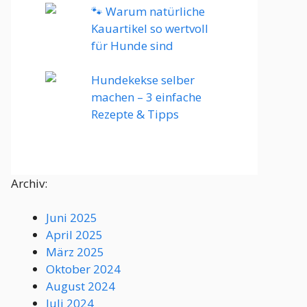
🐾 Warum natürliche
Kauartikel so wertvoll
für Hunde sind
Hundekekse selber
machen – 3 einfache
Rezepte & Tipps
Archiv:
Juni 2025
April 2025
März 2025
Oktober 2024
August 2024
Juli 2024