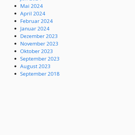
Mai 2024
April 2024
Februar 2024
Januar 2024
Dezember 2023
November 2023
Oktober 2023
September 2023
August 2023
September 2018