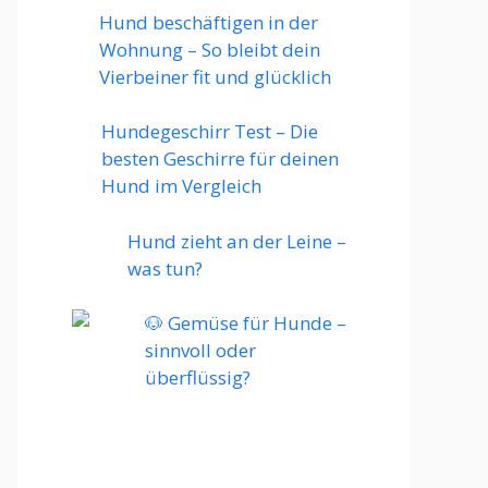
Hund beschäftigen in der
Wohnung – So bleibt dein
Vierbeiner fit und glücklich
Hundegeschirr Test – Die
besten Geschirre für deinen
Hund im Vergleich
Hund zieht an der Leine –
was tun?
🐶 Gemüse für Hunde –
sinnvoll oder
überflüssig?