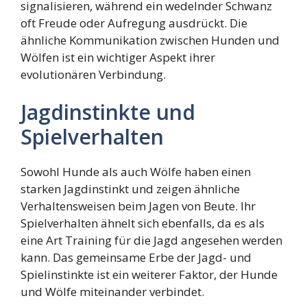
signalisieren, während ein wedelnder Schwanz
oft Freude oder Aufregung ausdrückt. Die
ähnliche Kommunikation zwischen Hunden und
Wölfen ist ein wichtiger Aspekt ihrer
evolutionären Verbindung.
Jagdinstinkte und
Spielverhalten
Sowohl Hunde als auch Wölfe haben einen
starken Jagdinstinkt und zeigen ähnliche
Verhaltensweisen beim Jagen von Beute. Ihr
Spielverhalten ähnelt sich ebenfalls, da es als
eine Art Training für die Jagd angesehen werden
kann. Das gemeinsame Erbe der Jagd- und
Spielinstinkte ist ein weiterer Faktor, der Hunde
und Wölfe miteinander verbindet.