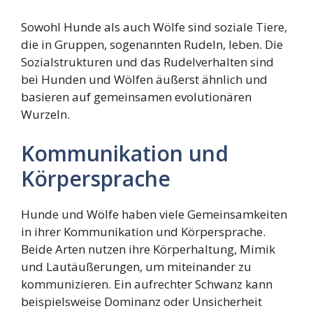
Sowohl Hunde als auch Wölfe sind soziale Tiere,
die in Gruppen, sogenannten Rudeln, leben. Die
Sozialstrukturen und das Rudelverhalten sind
bei Hunden und Wölfen äußerst ähnlich und
basieren auf gemeinsamen evolutionären
Wurzeln.
Kommunikation und
Körpersprache
Hunde und Wölfe haben viele Gemeinsamkeiten
in ihrer Kommunikation und Körpersprache.
Beide Arten nutzen ihre Körperhaltung, Mimik
und Lautäußerungen, um miteinander zu
kommunizieren. Ein aufrechter Schwanz kann
beispielsweise Dominanz oder Unsicherheit