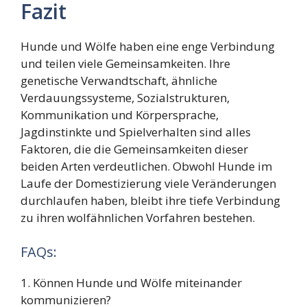
Fazit
Hunde und Wölfe haben eine enge Verbindung
und teilen viele Gemeinsamkeiten. Ihre
genetische Verwandtschaft, ähnliche
Verdauungssysteme, Sozialstrukturen,
Kommunikation und Körpersprache,
Jagdinstinkte und Spielverhalten sind alles
Faktoren, die die Gemeinsamkeiten dieser
beiden Arten verdeutlichen. Obwohl Hunde im
Laufe der Domestizierung viele Veränderungen
durchlaufen haben, bleibt ihre tiefe Verbindung
zu ihren wolfähnlichen Vorfahren bestehen.
FAQs:
1. Können Hunde und Wölfe miteinander
kommunizieren?