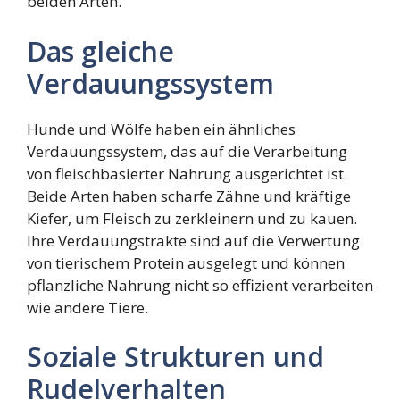
beiden Arten.
Das gleiche
Verdauungssystem
Hunde und Wölfe haben ein ähnliches
Verdauungssystem, das auf die Verarbeitung
von fleischbasierter Nahrung ausgerichtet ist.
Beide Arten haben scharfe Zähne und kräftige
Kiefer, um Fleisch zu zerkleinern und zu kauen.
Ihre Verdauungstrakte sind auf die Verwertung
von tierischem Protein ausgelegt und können
pflanzliche Nahrung nicht so effizient verarbeiten
wie andere Tiere.
Soziale Strukturen und
Rudelverhalten