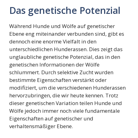
Das genetische Potenzial
Während Hunde und Wölfe auf genetischer
Ebene eng miteinander verbunden sind, gibt es
dennoch eine enorme Vielfalt in den
unterschiedlichen Hunderassen. Dies zeigt das
unglaubliche genetische Potenzial, das in den
genetischen Informationen der Wölfe
schlummert. Durch selektive Zucht wurden
bestimmte Eigenschaften verstärkt oder
modifiziert, um die verschiedenen Hunderassen
hervorzubringen, die wir heute kennen. Trotz
dieser genetischen Variation teilen Hunde und
Wölfe jedoch immer noch viele fundamentale
Eigenschaften auf genetischer und
verhaltensmäßiger Ebene.