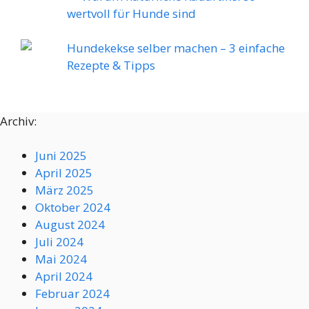
wertvoll für Hunde sind
Hundekekse selber machen – 3 einfache
Rezepte & Tipps
Archiv:
Juni 2025
April 2025
März 2025
Oktober 2024
August 2024
Juli 2024
Mai 2024
April 2024
Februar 2024