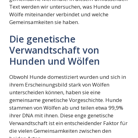
Text werden wir untersuchen, was Hunde und
Wölfe miteinander verbindet und welche
Gemeinsamkeiten sie haben.
Die genetische
Verwandtschaft von
Hunden und Wölfen
Obwohl Hunde domestiziert wurden und sich in
ihrem Erscheinungsbild stark von Wölfen
unterscheiden können, haben sie eine
gemeinsame genetische Vorgeschichte. Hunde
stammen von Wölfen ab und teilen etwa 99,9%
ihrer DNA mit ihnen. Diese enge genetische
Verwandtschaft ist ein entscheidender Faktor für
die vielen Gemeinsamkeiten zwischen den