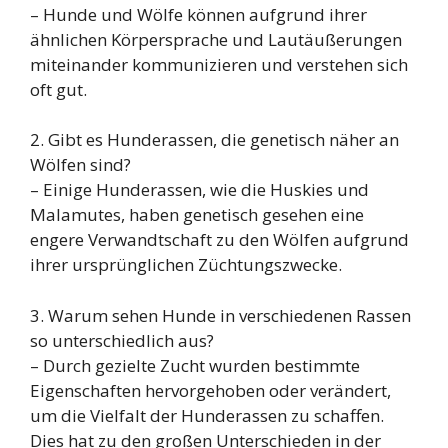
– Hunde und Wölfe können aufgrund ihrer
ähnlichen Körpersprache und Lautäußerungen
miteinander kommunizieren und verstehen sich
oft gut.
2. Gibt es Hunderassen, die genetisch näher an
Wölfen sind?
– Einige Hunderassen, wie die Huskies und
Malamutes, haben genetisch gesehen eine
engere Verwandtschaft zu den Wölfen aufgrund
ihrer ursprünglichen Züchtungszwecke.
3. Warum sehen Hunde in verschiedenen Rassen
so unterschiedlich aus?
– Durch gezielte Zucht wurden bestimmte
Eigenschaften hervorgehoben oder verändert,
um die Vielfalt der Hunderassen zu schaffen.
Dies hat zu den großen Unterschieden in der