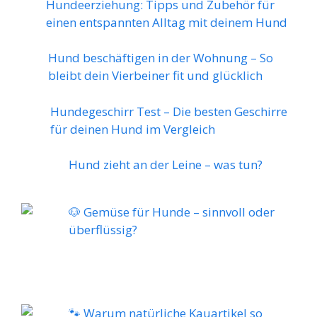
Hundeerziehung: Tipps und Zubehör für
einen entspannten Alltag mit deinem Hund
Hund beschäftigen in der Wohnung – So
bleibt dein Vierbeiner fit und glücklich
Hundegeschirr Test – Die besten Geschirre
für deinen Hund im Vergleich
Hund zieht an der Leine – was tun?
🐶 Gemüse für Hunde – sinnvoll oder
überflüssig?
🐾 Warum natürliche Kauartikel so