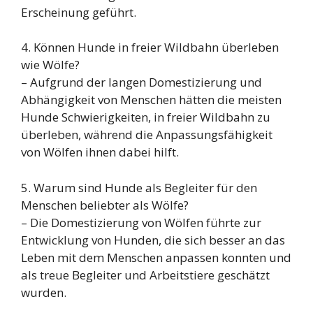
Erscheinung geführt.
4. Können Hunde in freier Wildbahn überleben
wie Wölfe?
– Aufgrund der langen Domestizierung und
Abhängigkeit von Menschen hätten die meisten
Hunde Schwierigkeiten, in freier Wildbahn zu
überleben, während die Anpassungsfähigkeit
von Wölfen ihnen dabei hilft.
5. Warum sind Hunde als Begleiter für den
Menschen beliebter als Wölfe?
– Die Domestizierung von Wölfen führte zur
Entwicklung von Hunden, die sich besser an das
Leben mit dem Menschen anpassen konnten und
als treue Begleiter und Arbeitstiere geschätzt
wurden.