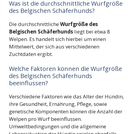
Was ist die durchschnittliche Wurfgröße
des Belgischen Schäferhunds?
Die durchschnittliche
Wurfgröße des
Belgischen Schäferhunds
liegt bei etwa 8
Welpen. Es handelt sich hierbei um einen
Mittelwert, der sich aus verschiedenen
Zuchtdaten ergibt.
Welche Faktoren können die Wurfgröße
des Belgischen Schäferhunds
beeinflussen?
Verschiedene Faktoren wie das Alter der Hündin,
ihre Gesundheit, Ernährung, Pflege, sowie
genetische Komponenten können die Anzahl der
Welpen pro Wurf beeinflussen.
Umweltbedingungen und die allgemeine
Lebenssituation der Hündin spielen ebenfalls