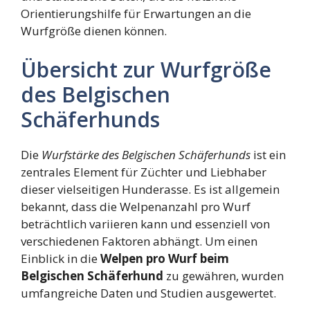
Orientierungshilfe für Erwartungen an die
Wurfgröße dienen können.
Übersicht zur Wurfgröße
des Belgischen
Schäferhunds
Die
Wurfstärke des Belgischen Schäferhunds
ist ein
zentrales Element für Züchter und Liebhaber
dieser vielseitigen Hunderasse. Es ist allgemein
bekannt, dass die Welpenanzahl pro Wurf
beträchtlich variieren kann und essenziell von
verschiedenen Faktoren abhängt. Um einen
Einblick in die
Welpen pro Wurf beim
Belgischen Schäferhund
zu gewähren, wurden
umfangreiche Daten und Studien ausgewertet.