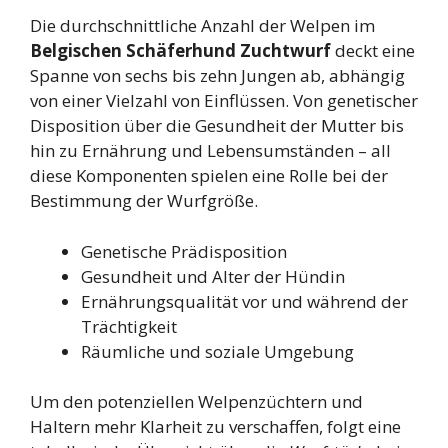
Die durchschnittliche Anzahl der Welpen im
Belgischen Schäferhund Zuchtwurf
deckt eine
Spanne von sechs bis zehn Jungen ab, abhängig
von einer Vielzahl von Einflüssen. Von genetischer
Disposition über die Gesundheit der Mutter bis
hin zu Ernährung und Lebensumständen – all
diese Komponenten spielen eine Rolle bei der
Bestimmung der Wurfgröße.
Genetische Prädisposition
Gesundheit und Alter der Hündin
Ernährungsqualität vor und während der
Trächtigkeit
Räumliche und soziale Umgebung
Um den potenziellen Welpenzüchtern und
Haltern mehr Klarheit zu verschaffen, folgt eine