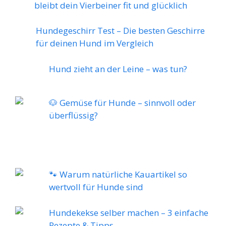
bleibt dein Vierbeiner fit und glücklich
Hundegeschirr Test – Die besten Geschirre
für deinen Hund im Vergleich
Hund zieht an der Leine – was tun?
🐶 Gemüse für Hunde – sinnvoll oder
überflüssig?
🐾 Warum natürliche Kauartikel so
wertvoll für Hunde sind
Hundekekse selber machen – 3 einfache
Rezepte & Tipps