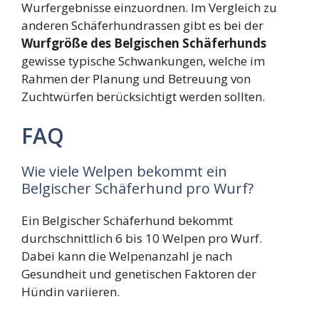
Wurfergebnisse einzuordnen. Im Vergleich zu
anderen Schäferhundrassen gibt es bei der
Wurfgröße des Belgischen Schäferhunds
gewisse typische Schwankungen, welche im
Rahmen der Planung und Betreuung von
Zuchtwürfen berücksichtigt werden sollten.
FAQ
Wie viele Welpen bekommt ein
Belgischer Schäferhund pro Wurf?
Ein Belgischer Schäferhund bekommt
durchschnittlich 6 bis 10 Welpen pro Wurf.
Dabei kann die Welpenanzahl je nach
Gesundheit und genetischen Faktoren der
Hündin variieren.