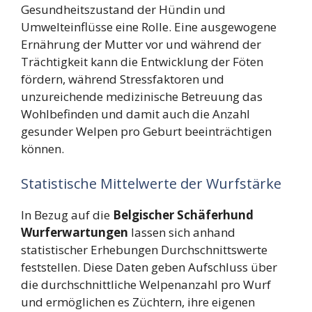
Gesundheitszustand der Hündin und
Umwelteinflüsse eine Rolle. Eine ausgewogene
Ernährung der Mutter vor und während der
Trächtigkeit kann die Entwicklung der Föten
fördern, während Stressfaktoren und
unzureichende medizinische Betreuung das
Wohlbefinden und damit auch die Anzahl
gesunder Welpen pro Geburt beeinträchtigen
können.
Statistische Mittelwerte der Wurfstärke
In Bezug auf die
Belgischer Schäferhund
Wurferwartungen
lassen sich anhand
statistischer Erhebungen Durchschnittswerte
feststellen. Diese Daten geben Aufschluss über
die durchschnittliche Welpenanzahl pro Wurf
und ermöglichen es Züchtern, ihre eigenen