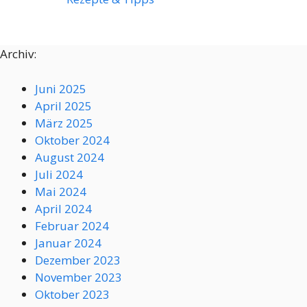
Archiv:
Juni 2025
April 2025
März 2025
Oktober 2024
August 2024
Juli 2024
Mai 2024
April 2024
Februar 2024
Januar 2024
Dezember 2023
November 2023
Oktober 2023