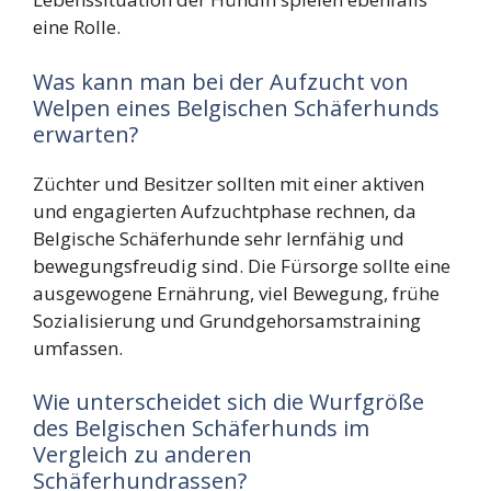
eine Rolle.
Was kann man bei der Aufzucht von
Welpen eines Belgischen Schäferhunds
erwarten?
Züchter und Besitzer sollten mit einer aktiven
und engagierten Aufzuchtphase rechnen, da
Belgische Schäferhunde sehr lernfähig und
bewegungsfreudig sind. Die Fürsorge sollte eine
ausgewogene Ernährung, viel Bewegung, frühe
Sozialisierung und Grundgehorsamstraining
umfassen.
Wie unterscheidet sich die Wurfgröße
des Belgischen Schäferhunds im
Vergleich zu anderen
Schäferhundrassen?