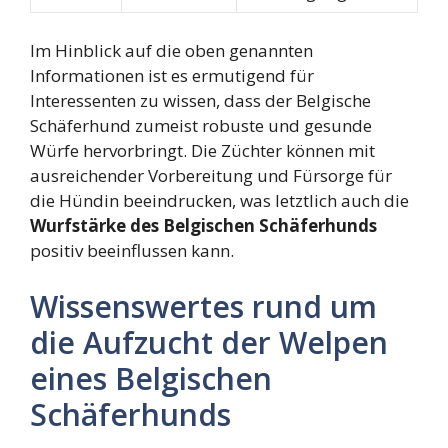
Im Hinblick auf die oben genannten
Informationen ist es ermutigend für
Interessenten zu wissen, dass der Belgische
Schäferhund zumeist robuste und gesunde
Würfe hervorbringt. Die Züchter können mit
ausreichender Vorbereitung und Fürsorge für
die Hündin beeindrucken, was letztlich auch die
Wurfstärke des Belgischen Schäferhunds
positiv beeinflussen kann.
Wissenswertes rund um
die Aufzucht der Welpen
eines Belgischen
Schäferhunds