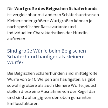
Die
Wurfgröße des Belgischen Schäferhunds
ist vergleichbar mit anderen Schäferhundrassen.
Kleinere oder größere Wurfgrößen können je
nach spezifischer Rassevariante und
individuellen Charakteristiken der Hündin
auftreten.
Sind große Würfe beim Belgischen
Schäferhund häufiger als kleinere
Würfe?
Bei Belgischen Schäferhunden sind mittelgroße
Würfe von 6-10 Welpen am häufigsten. Es gibt
sowohl größere als auch kleinere Würfe, jedoch
stellen diese eine Ausnahme von der Regel dar
und sind abhängig von den oben genannten
Einflussfaktoren.