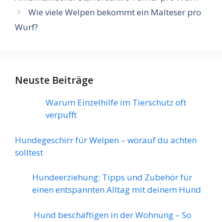
Wie viele Welpen bekommt ein Malteser pro
Wurf?
Neuste Beiträge
Warum Einzelhilfe im Tierschutz oft
verpufft
Hundegeschirr für Welpen – worauf du achten
solltest
Hundeerziehung: Tipps und Zubehör für
einen entspannten Alltag mit deinem Hund
Hund beschäftigen in der Wohnung – So