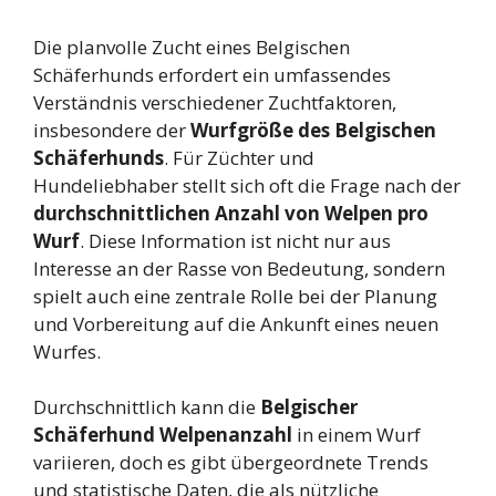
Die planvolle Zucht eines Belgischen
Schäferhunds erfordert ein umfassendes
Verständnis verschiedener Zuchtfaktoren,
insbesondere der
Wurfgröße des Belgischen
Schäferhunds
. Für Züchter und
Hundeliebhaber stellt sich oft die Frage nach der
durchschnittlichen Anzahl von Welpen pro
Wurf
. Diese Information ist nicht nur aus
Interesse an der Rasse von Bedeutung, sondern
spielt auch eine zentrale Rolle bei der Planung
und Vorbereitung auf die Ankunft eines neuen
Wurfes.
Durchschnittlich kann die
Belgischer
Schäferhund Welpenanzahl
in einem Wurf
variieren, doch es gibt übergeordnete Trends
und statistische Daten, die als nützliche