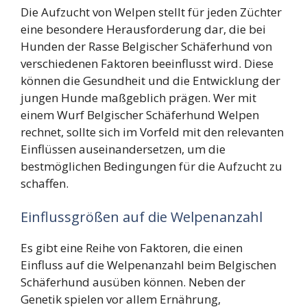
Die Aufzucht von Welpen stellt für jeden Züchter
eine besondere Herausforderung dar, die bei
Hunden der Rasse Belgischer Schäferhund von
verschiedenen Faktoren beeinflusst wird. Diese
können die Gesundheit und die Entwicklung der
jungen Hunde maßgeblich prägen. Wer mit
einem Wurf Belgischer Schäferhund Welpen
rechnet, sollte sich im Vorfeld mit den relevanten
Einflüssen auseinandersetzen, um die
bestmöglichen Bedingungen für die Aufzucht zu
schaffen.
Einflussgrößen auf die Welpenanzahl
Es gibt eine Reihe von Faktoren, die einen
Einfluss auf die Welpenanzahl beim Belgischen
Schäferhund ausüben können. Neben der
Genetik spielen vor allem Ernährung,